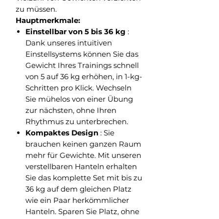
zu müssen.
Hauptmerkmale:
Einstellbar von 5 bis 36 kg
:
Dank unseres intuitiven
Einstellsystems können Sie das
Gewicht Ihres Trainings schnell
von 5 auf 36 kg erhöhen, in 1-kg-
Schritten pro Klick. Wechseln
Sie mühelos von einer Übung
zur nächsten, ohne Ihren
Rhythmus zu unterbrechen.
Kompaktes Design
: Sie
brauchen keinen ganzen Raum
mehr für Gewichte. Mit unseren
verstellbaren Hanteln erhalten
Sie das komplette Set mit bis zu
36 kg auf dem gleichen Platz
wie ein Paar herkömmlicher
Hanteln. Sparen Sie Platz, ohne