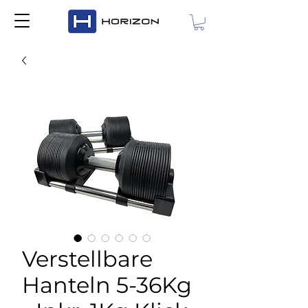
Verstellbare
Hanteln 5-36Kg