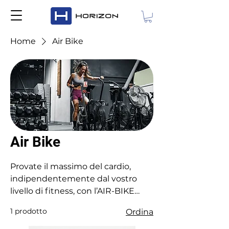
Home
Air Bike
Air Bike
Provate il massimo del cardio,
indipendentemente dal vostro
livello di fitness, con l’AIR-BIKE
HORIZON.
1 prodotto
Ordina